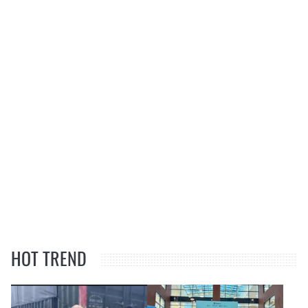
HOT TREND