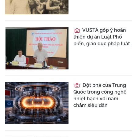
VUSTA góp ý hoàn
thiện dự án Luật Phổ
biến, giáo dục pháp luật
Đột phá của Trung
Quốc trong công nghệ
nhiệt hạch với nam
châm siêu dẫn