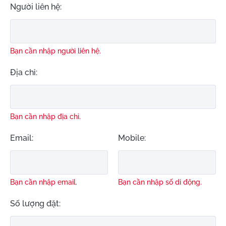
Người liên hệ:
Bạn cần nhập người liên hệ.
Địa chỉ:
Bạn cần nhập địa chỉ.
Email:
Mobile:
Bạn cần nhập email.
Bạn cần nhập số di động.
Số lượng đặt: