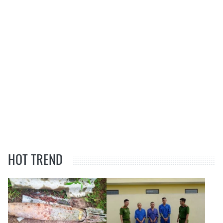
HOT TREND