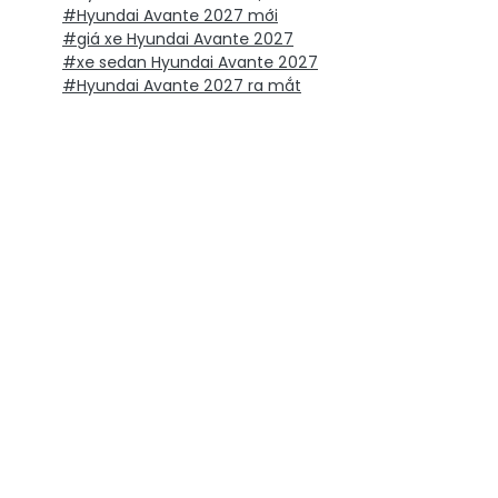
#Hyundai Avante 2027 mới
#giá xe Hyundai Avante 2027
#xe sedan Hyundai Avante 2027
#Hyundai Avante 2027 ra mắt