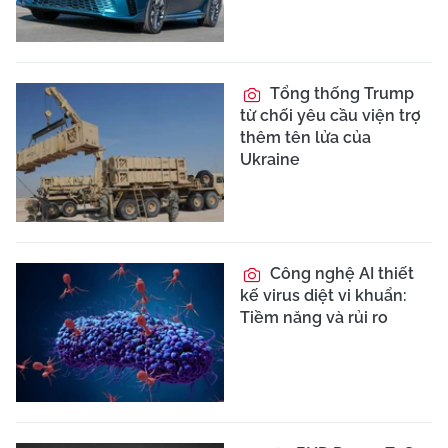
Tổng thống Trump
từ chối yêu cầu viện trợ
thêm tên lửa của
Ukraine
Công nghệ AI thiết
kế virus diệt vi khuẩn:
Tiềm năng và rủi ro