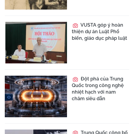
VUSTA góp ý hoàn
thiện dự án Luật Phổ
biến, giáo dục pháp luật
Đột phá của Trung
Quốc trong công nghệ
nhiệt hạch với nam
châm siêu dẫn
Trung Quốc công bố