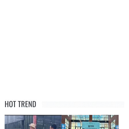
HOT TREND