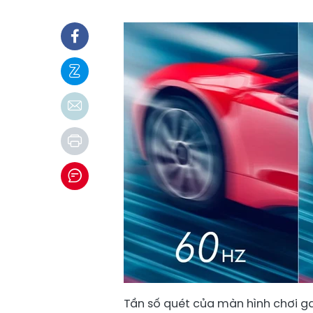
Tần số quét của màn hình chơi ga