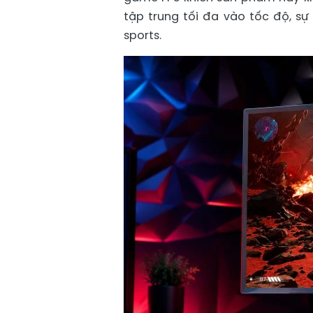
tập trung tối đa vào tốc độ, sự
sports.