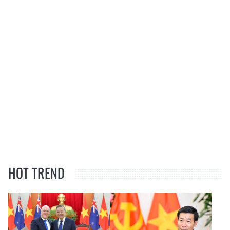
HOT TREND