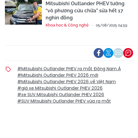
Mitsubishi Outlander PHEV tưởng
“vô phương cứu chữa” sửa hết 17
nghìn đồng
Khoa học & Công nghệ
05/08/2025 04:59
#Mitsubishi Outlander PHEV ra mắt Đông Nam Á
#Mitsubishi Outlander PHEV 2026 mới
#Mitsubishi Outlander PHEV 2026 về Việt Nam
#giá xe Mitsubishi Outlander PHEV 2026
#xe SUV Mitsubishi Outlander PHEV 2026
#SUV Mitsubishi Outlander PHEV vừa ra mắt