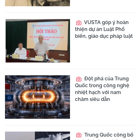
VUSTA góp ý hoàn
thiện dự án Luật Phổ
biến, giáo dục pháp luật
Đột phá của Trung
Quốc trong công nghệ
nhiệt hạch với nam
châm siêu dẫn
Trung Quốc công bố