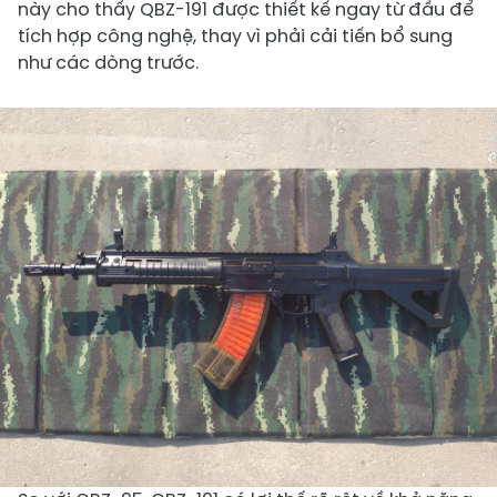
này cho thấy QBZ-191 được thiết kế ngay từ đầu để
tích hợp công nghệ, thay vì phải cải tiến bổ sung
như các dòng trước.