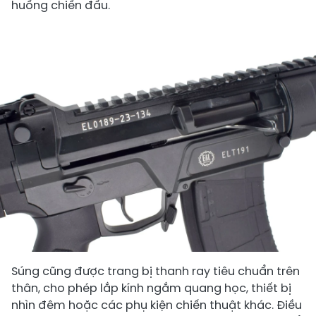
huống chiến đấu.
Súng cũng được trang bị thanh ray tiêu chuẩn trên
thân, cho phép lắp kính ngắm quang học, thiết bị
nhìn đêm hoặc các phụ kiện chiến thuật khác. Điều