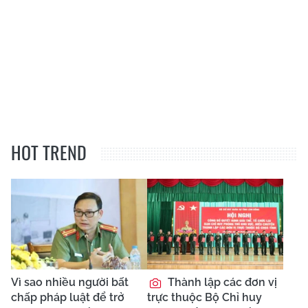
HOT TREND
Vì sao nhiều người bất
Thành lập các đơn vị
chấp pháp luật để trở
trực thuộc Bộ Chỉ huy