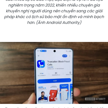
nghiêm trọng năm 2022, khiến nhiều chuyên gia
khuyến nghị người dùng nên chuyển sang các giải
pháp khác có lịch sử bảo mật ổn định và minh bạch
hơn. (Ảnh Android Authority)