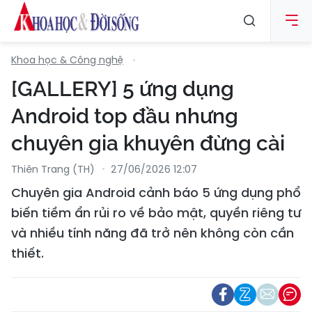
Khoa học & Công nghệ
[GALLERY] 5 ứng dụng
Android top đầu nhưng
chuyên gia khuyên đừng cài
Thiên Trang (TH)
27/06/2026 12:07
Chuyên gia Android cảnh báo 5 ứng dụng phổ
biến tiềm ẩn rủi ro về bảo mật, quyền riêng tư
và nhiều tính năng đã trở nên không còn cần
thiết.