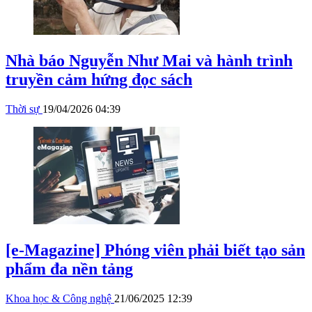
Nhà báo Nguyễn Như Mai và hành trình
truyền cảm hứng đọc sách
Thời sự
19/04/2026 04:39
[e-Magazine] Phóng viên phải biết tạo sản
phẩm đa nền tảng
Khoa học & Công nghệ
21/06/2025 12:39