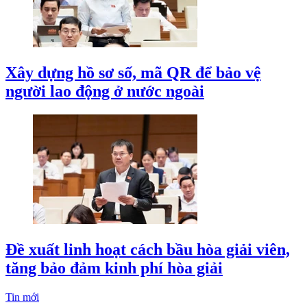
Xây dựng hồ sơ số, mã QR để bảo vệ
người lao động ở nước ngoài
Đề xuất linh hoạt cách bầu hòa giải viên,
tăng bảo đảm kinh phí hòa giải
Tin mới