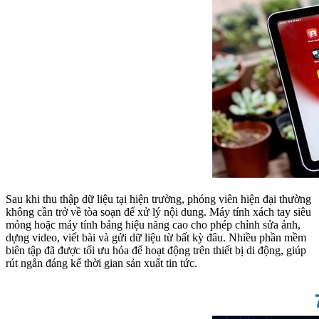
Sau khi thu thập dữ liệu tại hiện trường, phóng viên hiện đại thường
không cần trở về tòa soạn để xử lý nội dung. Máy tính xách tay siêu
mỏng hoặc máy tính bảng hiệu năng cao cho phép chỉnh sửa ảnh,
dựng video, viết bài và gửi dữ liệu từ bất kỳ đâu. Nhiều phần mềm
biên tập đã được tối ưu hóa để hoạt động trên thiết bị di động, giúp
rút ngắn đáng kể thời gian sản xuất tin tức.