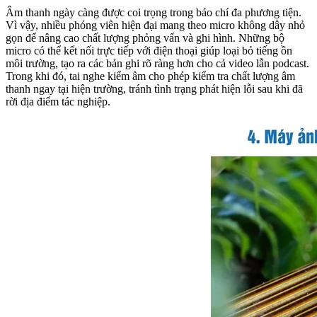
Âm thanh ngày càng được coi trọng trong báo chí đa phương tiện.
Vì vậy, nhiều phóng viên hiện đại mang theo micro không dây nhỏ
gọn để nâng cao chất lượng phỏng vấn và ghi hình. Những bộ
micro có thể kết nối trực tiếp với điện thoại giúp loại bỏ tiếng ồn
môi trường, tạo ra các bản ghi rõ ràng hơn cho cả video lẫn podcast.
Trong khi đó, tai nghe kiểm âm cho phép kiểm tra chất lượng âm
thanh ngay tại hiện trường, tránh tình trạng phát hiện lỗi sau khi đã
rời địa điểm tác nghiệp.