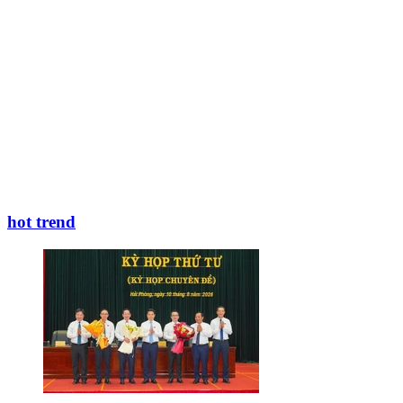
hot trend