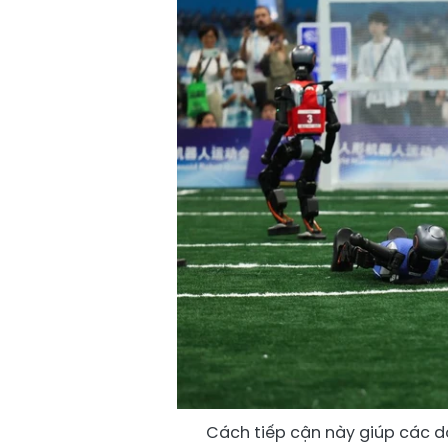
Cách tiếp cận này giúp các 