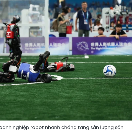
doanh nghiệp robot nhanh chóng tăng sản lượng sản