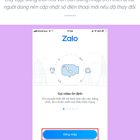
người dùng nên cập nhật số điện thoại mới nếu đã thay đổi.