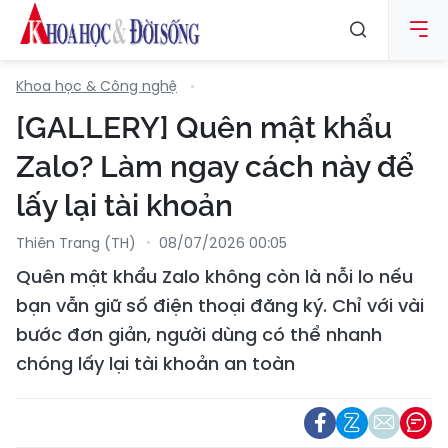
Khoa học & Công nghệ
[GALLERY] Quên mật khẩu
Zalo? Làm ngay cách này để
lấy lại tài khoản
Thiên Trang (TH)
08/07/2026 00:05
Quên mật khẩu Zalo không còn là nỗi lo nếu
bạn vẫn giữ số điện thoại đăng ký. Chỉ với vài
bước đơn giản, người dùng có thể nhanh
chóng lấy lại tài khoản an toàn