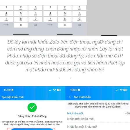
Để lấy lại mật khẩu Zalo trên điện thoại, người dùng chỉ
cần mở ứng dụng, chọn Đăng nhập rồi nhấn Lấy lại mật
khẩu, nhập số điện thoại đã đăng ký, xác nhận mã OTP
được gửi qua tin nhắn hoặc cuộc gọi và tiến hành thiết lập
mật khẩu mới trước khi đăng nhập lại.