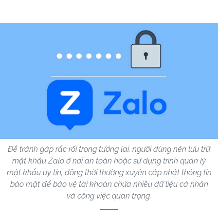
Để tránh gặp rắc rối trong tương lai, người dùng nên lưu trữ
mật khẩu Zalo ở nơi an toàn hoặc sử dụng trình quản lý
mật khẩu uy tín, đồng thời thường xuyên cập nhật thông tin
bảo mật để bảo vệ tài khoản chứa nhiều dữ liệu cá nhân
và công việc quan trọng.