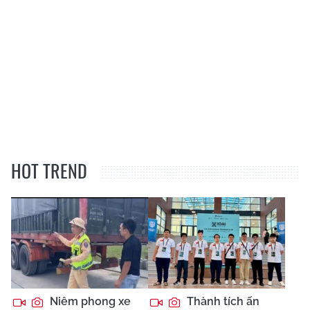
HOT TREND
Niêm phong xe
Thành tích ấn