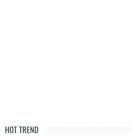
HOT TREND