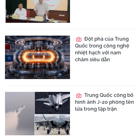
Đột phá của Trung
Quốc trong công nghệ
nhiệt hạch với nam
châm siêu dẫn
Trung Quốc công bố
hình ảnh J-20 phóng tên
lửa trong tập trận