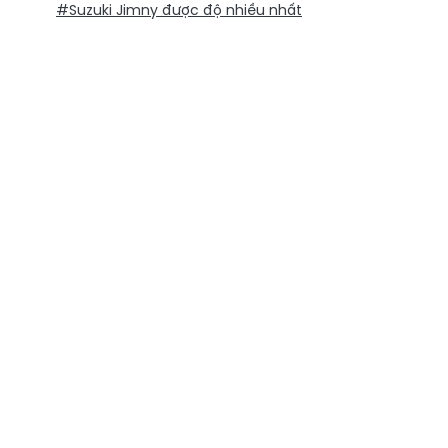
#Suzuki Jimny được độ nhiều nhất