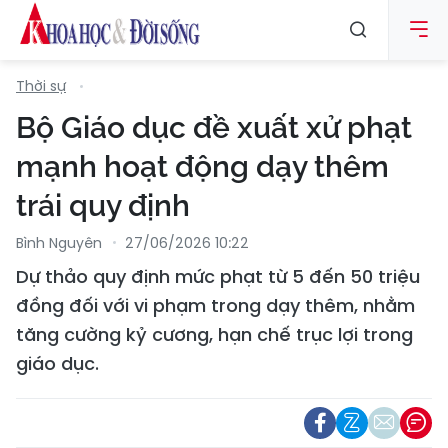
Thời sự
Bộ Giáo dục đề xuất xử phạt
mạnh hoạt động dạy thêm
trái quy định
Bình Nguyên
27/06/2026 10:22
Dự thảo quy định mức phạt từ 5 đến 50 triệu
đồng đối với vi phạm trong dạy thêm, nhằm
tăng cường kỷ cương, hạn chế trục lợi trong
giáo dục.