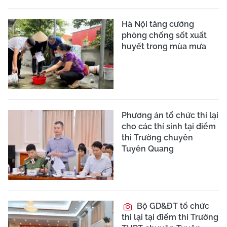
Hà Nội tăng cường
phòng chống sốt xuất
huyết trong mùa mưa
Phương án tổ chức thi lại
cho các thí sinh tại điểm
thi Trường chuyên
Tuyên Quang
Bộ GD&ĐT tổ chức
thi lại tại điểm thi Trường