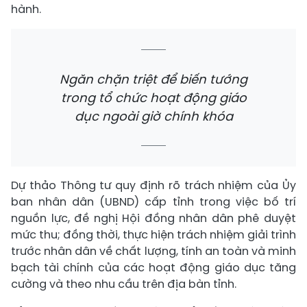
hành.
Ngăn chặn triệt để biến tướng
trong tổ chức hoạt động giáo
dục ngoài giờ chính khóa
Dự thảo Thông tư quy định rõ trách nhiệm của Ủy
ban nhân dân (UBND) cấp tỉnh trong việc bố trí
nguồn lực, đề nghị Hội đồng nhân dân phê duyệt
mức thu; đồng thời, thực hiện trách nhiệm giải trình
trước nhân dân về chất lượng, tính an toàn và minh
bạch tài chính của các hoạt động giáo dục tăng
cường và theo nhu cầu trên địa bàn tỉnh.