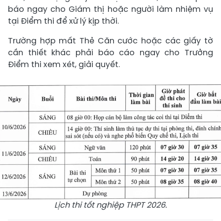
báo ngay cho Giám thị hoặc người làm nhiệm vụ
tại Điểm thi để xử lý kịp thời.
Trường hợp mất Thẻ Căn cước hoặc các giấy tờ
cần thiết khác phải báo cáo ngay cho Trưởng
Điểm thi xem xét, giải quyết.​
Lịch thi tốt nghiệp THPT 2026.