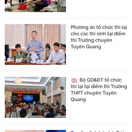
Phương án tổ chức thi lại
cho các thí sinh tại điểm
thi Trường chuyên
Tuyên Quang
Bộ GD&ĐT tổ chức
thi lại tại điểm thi Trường
THPT chuyên Tuyên
Quang