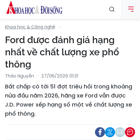
Khoa học & Công nghệ
Ford được đánh giá hạng
nhất về chất lượng xe phổ
thông
Thảo Nguyễn
27/06/2026 01:31
Bất chấp có tới 51 đợt triệu hồi trong khoảng
nửa đầu năm 2026, hãng xe Ford vẫn được
J.D. Power xếp hạng số một về chất lượng xe
phổ thông.