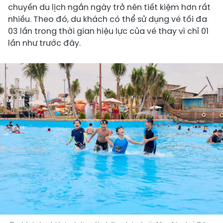
chuyến du lịch ngắn ngày trở nên tiết kiệm hơn rất
nhiều. Theo đó, du khách có thể sử dụng vé tối đa
03 lần trong thời gian hiệu lực của vé thay vì chỉ 01
lần như trước đây.