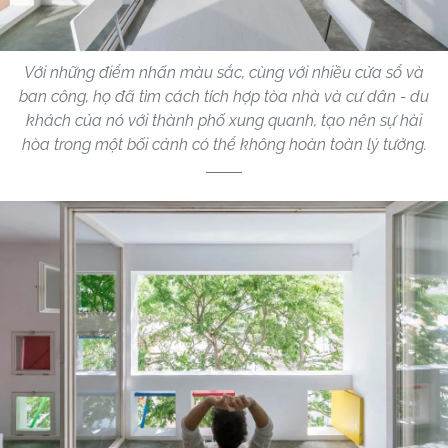
Với những điểm nhấn màu sắc, cùng với nhiều cửa sổ và
ban công, họ đã tìm cách tích hợp tòa nhà và cư dân - du
khách của nó với thành phố xung quanh, tạo nên sự hài
hòa trong một bối cảnh có thể không hoàn toàn lý tưởng.