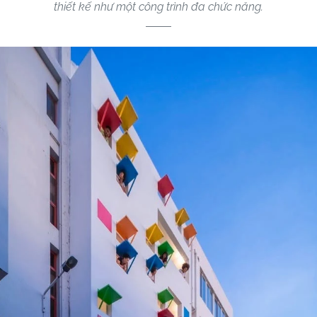
thiết kế như một công trình đa chức năng.