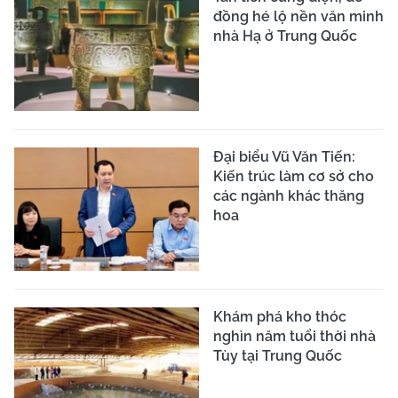
đồng hé lộ nền văn minh
nhà Hạ ở Trung Quốc
Đại biểu Vũ Văn Tiến:
Kiến trúc làm cơ sở cho
các ngành khác thăng
hoa
Khám phá kho thóc
nghìn năm tuổi thời nhà
Tùy tại Trung Quốc