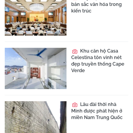
bản sắc văn hóa trong
kiến trúc
Khu căn hộ Casa
Celestina tôn vinh nét
đẹp truyền thống Cape
Verde
Lâu đài thời nhà
Minh được phát hiện ở
miền Nam Trung Quốc