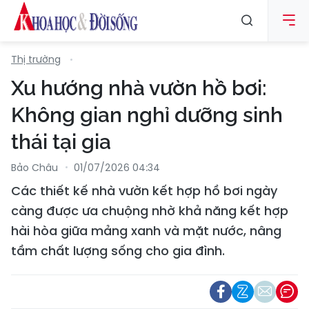
Thị trường
Xu hướng nhà vườn hồ bơi:
Không gian nghỉ dưỡng sinh
thái tại gia
Bảo Châu
01/07/2026 04:34
Các thiết kế nhà vườn kết hợp hồ bơi ngày
càng được ưa chuộng nhờ khả năng kết hợp
hài hòa giữa mảng xanh và mặt nước, nâng
tầm chất lượng sống cho gia đình.