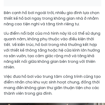
Bên cạnh hồ bơi ngoài trời, nhiều gia đình lựa chọn
thiết kế hồ bơi ngay trong không gian nhà ở nhằm
nâng cao tiện nghi và tăng tính riêng tư.
Ưu điểm nổi bật của mô hình này là có thể sử dụng
quanh năm, không phụ thuộc vào điều kiện thời
tiết. Về kiến trúc, hồ bơi trong nhà thường kết hợp
với thiết kế thông tầng hoặc hệ cửa kính lớn hướng
ra sân vườn, tạo cảm giác rộng mở và tăng khả
năng kết nối giữa không gian bên trong với thiên
nhiên.
Việc đưa hồ bơi vào trung tâm công trình cũng tạo
điểm nhấn cho khu vực sinh hoạt chung, đồng thời
mang đến không gian thư giãn thuận tiện cho các
thành viên trong gia đình.