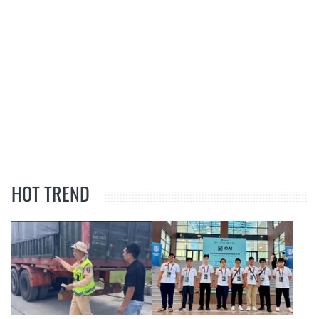
HOT TREND