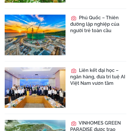
Phú Quốc – Thiên
đường lập nghiệp của
người trẻ toàn cầu
Liên kết đại học –
ngân hàng, đưa trí tuệ AI
Việt Nam vươn tầm
VINHOMES GREEN
PARADISE được trao