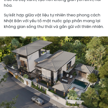
hòa.
Sự kết hợp giữa vật liệu tự nhiên theo phong cách
Nhật Bản với yếu tố mặt nước góp phần mang lại
không gian sống thư thái và gần gũi với thiên nhiên.