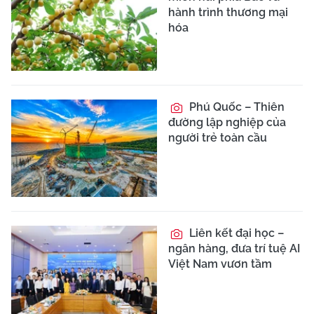
hành trình thương mại
hóa
Phú Quốc – Thiên
đường lập nghiệp của
người trẻ toàn cầu
Liên kết đại học –
ngân hàng, đưa trí tuệ AI
Việt Nam vươn tầm