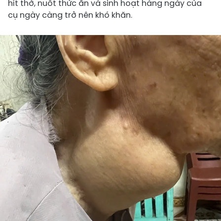
hít thở, nuốt thức ăn và sinh hoạt hàng ngày của
cụ ngày càng trở nên khó khăn.