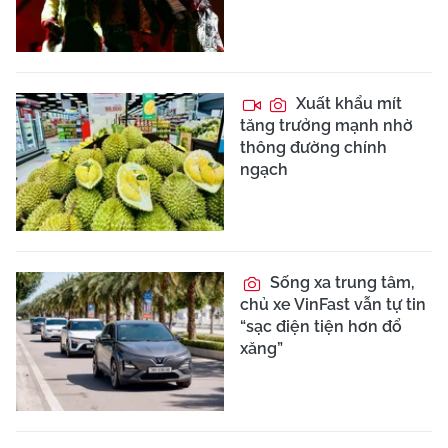
Xuất khẩu mít
tăng trưởng mạnh nhờ
thông đường chính
ngạch
Sống xa trung tâm,
chủ xe VinFast vẫn tự tin
“sạc điện tiện hơn đổ
xăng”