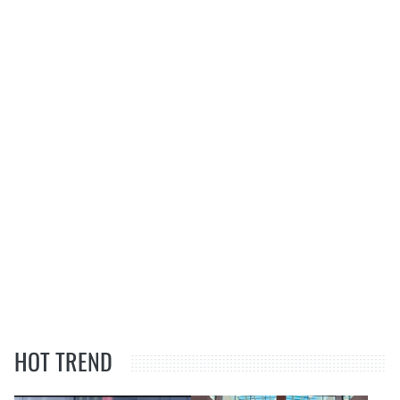
HOT TREND