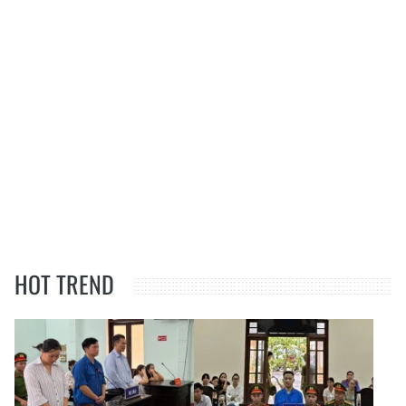
HOT TREND