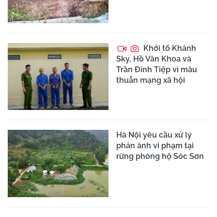
Khởi tố Khánh
Sky, Hồ Văn Khoa và
Trần Đình Tiệp vì mâu
thuẫn mạng xã hội
Hà Nội yêu cầu xử lý
phản ánh vi phạm tại
rừng phòng hộ Sóc Sơn