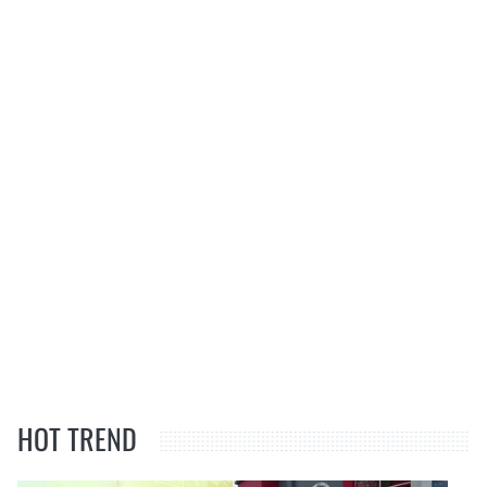
HOT TREND