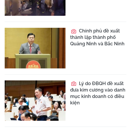
Chính phủ đề xuất
thành lập thành phố
Quảng Ninh và Bắc Ninh
Lý do ĐBQH đề xuất
đưa kim cương vào danh
mục kinh doanh có điều
kiện