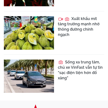
Xuất khẩu mít
tăng trưởng mạnh nhờ
thông đường chính
ngạch
Sống xa trung tâm,
chủ xe VinFast vẫn tự tin
“sạc điện tiện hơn đổ
xăng”