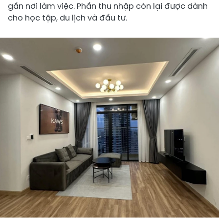
gần nơi làm việc. Phần thu nhập còn lại được dành
cho học tập, du lịch và đầu tư.