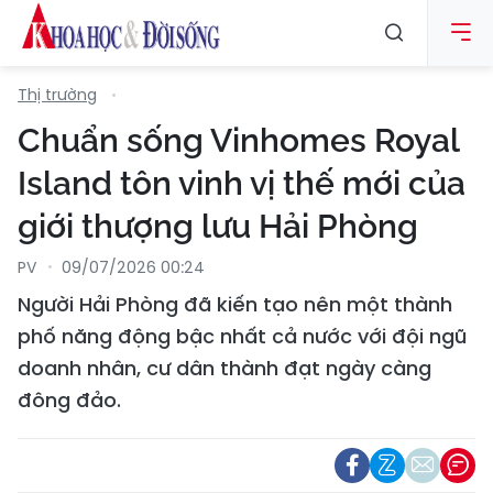
Thị trường
Chuẩn sống Vinhomes Royal
Island tôn vinh vị thế mới của
giới thượng lưu Hải Phòng
PV
09/07/2026 00:24
Người Hải Phòng đã kiến tạo nên một thành
phố năng động bậc nhất cả nước với đội ngũ
doanh nhân, cư dân thành đạt ngày càng
đông đảo.