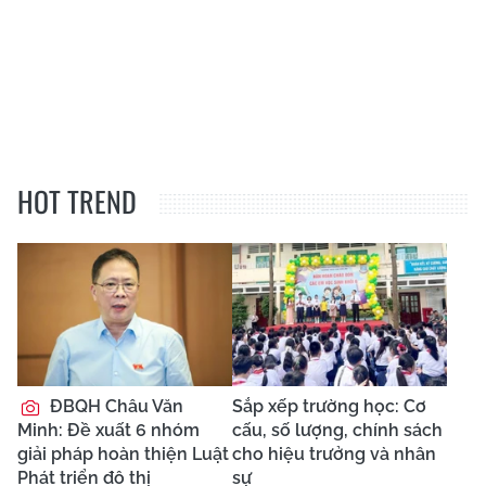
HOT TREND
ĐBQH Châu Văn
Sắp xếp trường học: Cơ
Minh: Đề xuất 6 nhóm
cấu, số lượng, chính sách
giải pháp hoàn thiện Luật
cho hiệu trưởng và nhân
Phát triển đô thị
sự