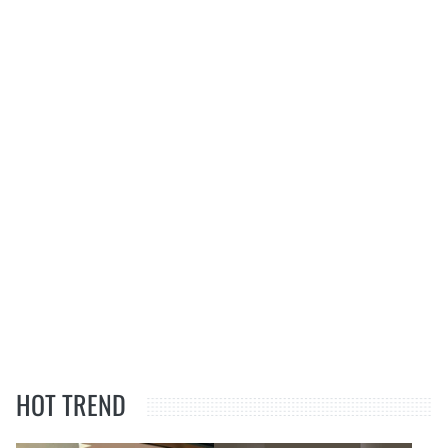
HOT TREND