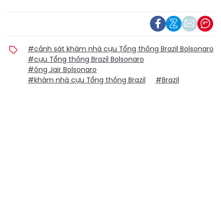
#cảnh sát khám nhà cựu Tổng thống Brazil Bolsonaro
#cựu Tổng thống Brazil Bolsonaro
#ông Jair Bolsonaro
#khám nhà cựu Tổng thống Brazil
#Brazil