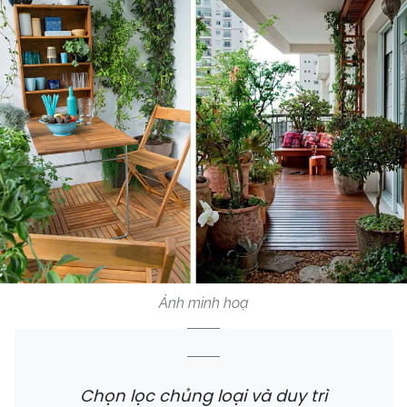
Ảnh minh hoạ
Chọn lọc chủng loại và duy trì