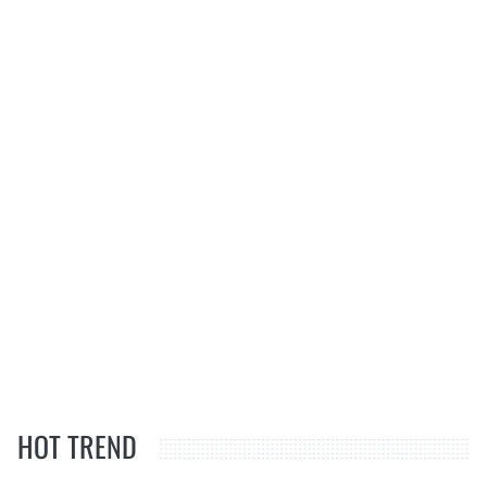
HOT TREND