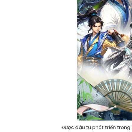
Được đầu tư phát triển trong