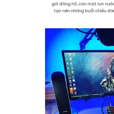
giờ đồng hồ, còn một lon nước
tạo nên những buổi chiều đán