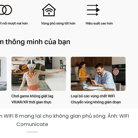
WIFI 8 mang lại cho không gian phủ sóng. Ảnh: WIFI
Comunicate