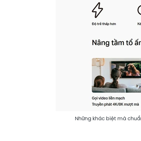
Những khác biệt mà chuẩn 