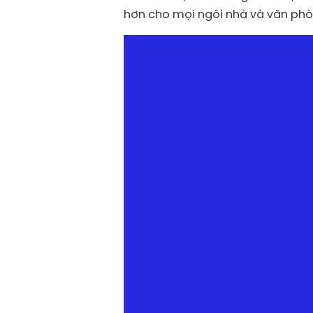
hơn cho mọi ngôi nhà và văn phòn