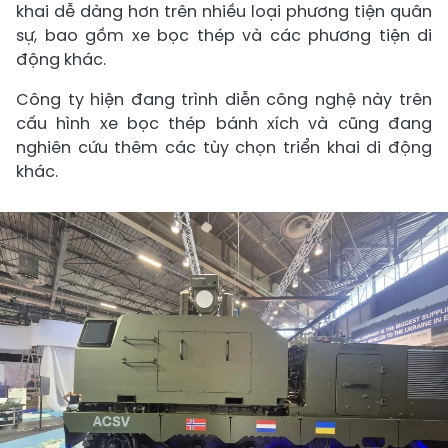
khai dễ dàng hơn trên nhiều loại phương tiện quân
sự, bao gồm xe bọc thép và các phương tiện di
động khác.
Công ty hiện đang trình diễn công nghệ này trên
cấu hình xe bọc thép bánh xích và cũng đang
nghiên cứu thêm các tùy chọn triển khai di động
khác.