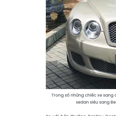
Trong số những chiếc xe sang 
sedan siêu sang Be