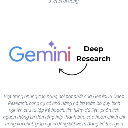
thiết bị di động.
Một trong những tính năng nổi bật nhất của Gemini là Deep
Research, công cụ có khả năng hỗ trợ toàn bộ quy trình
nghiên cứu từ lập kế hoạch, tìm kiếm dữ liệu, phân tích
nguồn thông tin đến tổng hợp thành báo cáo hoàn chỉnh chỉ
trong vài phút, giúp người dùng tiết kiệm đáng kể thời gian