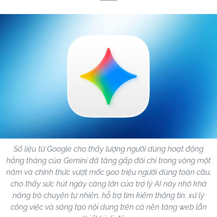
Số liệu từ Google cho thấy lượng người dùng hoạt động
hằng tháng của Gemini đã tăng gấp đôi chỉ trong vòng một
năm và chính thức vượt mốc 900 triệu người dùng toàn cầu,
cho thấy sức hút ngày càng lớn của trợ lý AI này nhờ khả
năng trò chuyện tự nhiên, hỗ trợ tìm kiếm thông tin, xử lý
công việc và sáng tạo nội dung trên cả nền tảng web lẫn