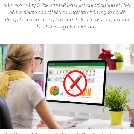
năm 2023 rằng Office 2019 sẽ tiếp tục hoạt động sau khi hết
hỗ trợ, nhưng các tài liệu sau này lại nhấn mạnh người
dùng chỉ còn khả năng truy cập dữ liệu thay vì duy trì toàn
bộ chức năng như trước đây.