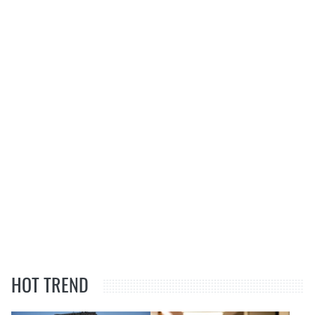
HOT TREND