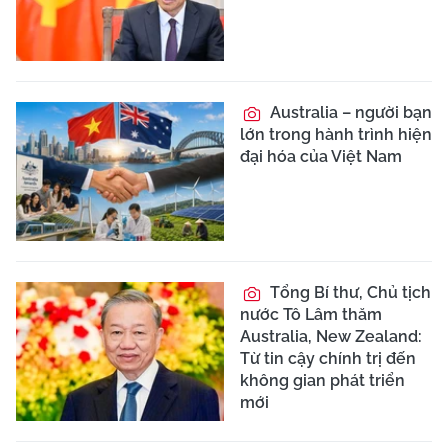
Australia – người bạn
lớn trong hành trình hiện
đại hóa của Việt Nam
Tổng Bí thư, Chủ tịch
nước Tô Lâm thăm
Australia, New Zealand:
Từ tin cậy chính trị đến
không gian phát triển
mới