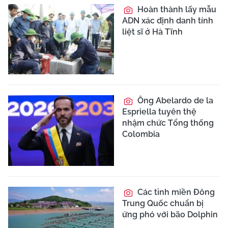
Hoàn thành lấy mẫu
ADN xác định danh tính
liệt sĩ ở Hà Tĩnh
Ông Abelardo de la
Espriella tuyên thệ
nhậm chức Tổng thống
Colombia
Các tỉnh miền Đông
Trung Quốc chuẩn bị
ứng phó với bão Dolphin