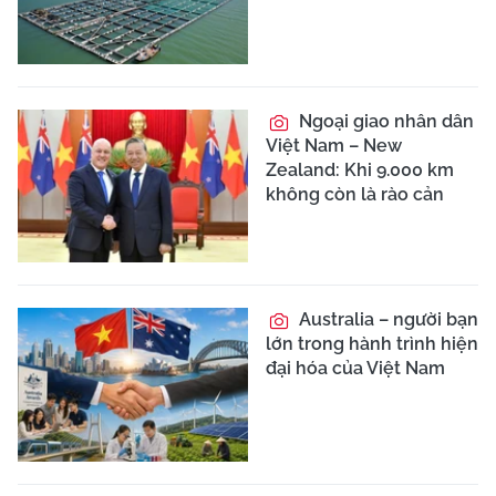
Ngoại giao nhân dân
Việt Nam – New
Zealand: Khi 9.000 km
không còn là rào cản
Australia – người bạn
lớn trong hành trình hiện
đại hóa của Việt Nam