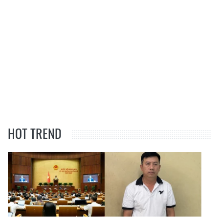
HOT TREND