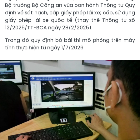
Bộ trưởng Bộ Công an vừa ban hành Thông tư Quy
định về sát hạch, cấp giấy phép lái xe; cấp, sử dụng
giấy phép lái xe quốc tế (thay thế Thông tư số
12/2025/TT-BCA ngày 28/2/2025).
Trong đó quy định bỏ bài thi mô phỏng trên máy
tính thực hiện từ ngày 1/7/2026.