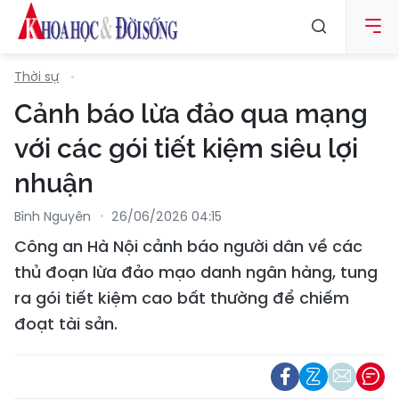
Thời sự
Cảnh báo lừa đảo qua mạng
với các gói tiết kiệm siêu lợi
nhuận
Bình Nguyên
26/06/2026 04:15
Công an Hà Nội cảnh báo người dân về các
thủ đoạn lừa đảo mạo danh ngân hàng, tung
ra gói tiết kiệm cao bất thường để chiếm
đoạt tài sản.