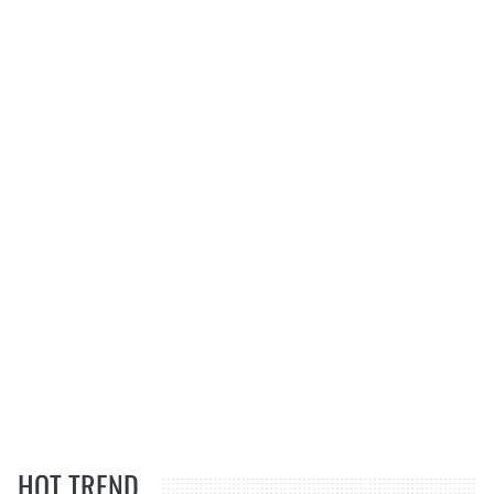
HOT TREND