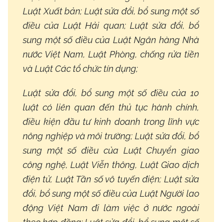
Luật Xuất bản; Luật sửa đổi, bổ sung một số
điều của Luật Hải quan; Luật sửa đổi, bổ
sung một số điều của Luật Ngân hàng Nhà
nước Việt Nam, Luật Phòng, chống rửa tiền
và Luật Các tổ chức tín dụng;
Luật sửa đổi, bổ sung một số điều của 10
luật có liên quan đến thủ tục hành chính,
điều kiện đầu tư kinh doanh trong lĩnh vực
nông nghiệp và môi trường; Luật sửa đổi, bổ
sung một số điều của Luật Chuyển giao
công nghệ, Luật Viễn thông, Luật Giao dịch
điện tử, Luật Tần số vô tuyến điện; Luật sửa
đổi, bổ sung một số điều của Luật Người lao
động Việt Nam đi làm việc ở nước ngoài