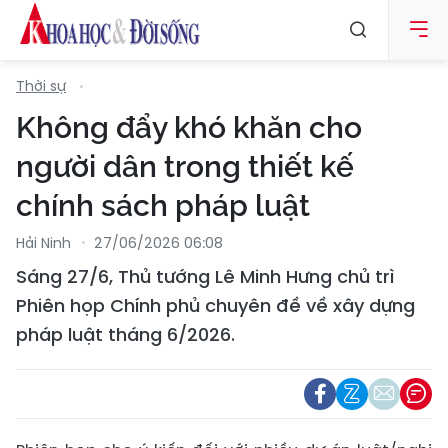
Thời sự
Không đẩy khó khăn cho
người dân trong thiết kế
chính sách pháp luật
Hải Ninh
27/06/2026 06:08
Sáng 27/6, Thủ tướng Lê Minh Hưng chủ trì
Phiên họp Chính phủ chuyên đề về xây dựng
pháp luật tháng 6/2026.