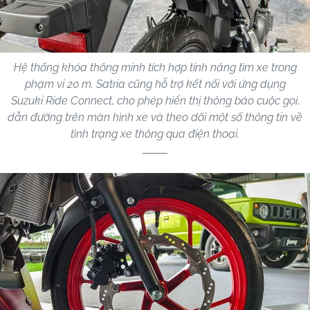
Hệ thống khóa thông minh tích hợp tính năng tìm xe trong
phạm vi 20 m. Satria cũng hỗ trợ kết nối với ứng dụng
Suzuki Ride Connect, cho phép hiển thị thông báo cuộc gọi,
dẫn đường trên màn hình xe và theo dõi một số thông tin về
tình trạng xe thông qua điện thoại.