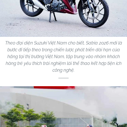
Theo đại diện Suzuki Việt Nam cho biết, Satria 2026 mới là
bước đi tiếp theo trong chiến lược phát triển dài hạn của
hãng tại thị trường Việt Nam, tập trung vào nhóm khách
hàng trẻ yêu thích trải nghiệm lái thể thao kết hợp tiện ích
công nghệ.