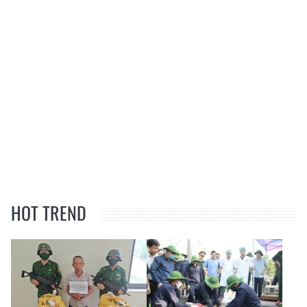
HOT TREND