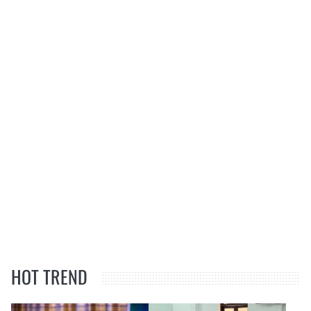
HOT TREND