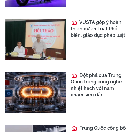
VUSTA góp ý hoàn
thiện dự án Luật Phổ
biến, giáo dục pháp luật
Đột phá của Trung
Quốc trong công nghệ
nhiệt hạch với nam
châm siêu dẫn
Trung Quốc công bố